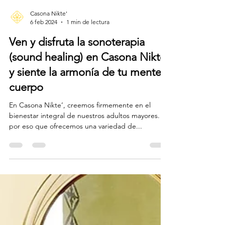
Casona Nikte'
6 feb 2024
1 min de lectura
Ven y disfruta la sonoterapia
(sound healing) en Casona Nikte’
y siente la armonía de tu mente y
cuerpo
En Casona Nikte’, creemos firmemente en el
bienestar integral de nuestros adultos mayores. Es
por eso que ofrecemos una variedad de...