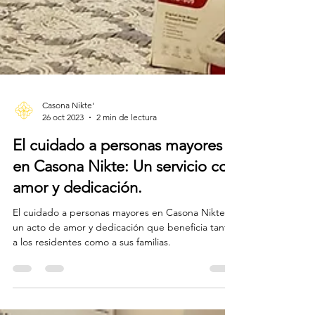
Casona Nikte'
26 oct 2023
2 min de lectura
El cuidado a personas mayores
en Casona Nikte: Un servicio con
amor y dedicación.
El cuidado a personas mayores en Casona Nikte es
un acto de amor y dedicación que beneficia tanto
a los residentes como a sus familias.