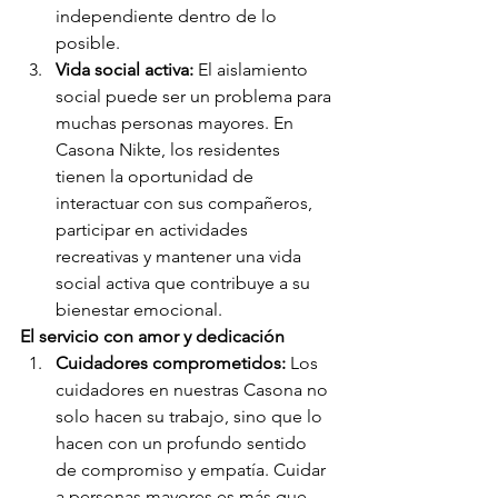
independiente dentro de lo 
posible.
Vida social activa:
 El aislamiento 
social puede ser un problema para 
muchas personas mayores. En 
Casona Nikte, los residentes 
tienen la oportunidad de 
interactuar con sus compañeros, 
participar en actividades 
recreativas y mantener una vida 
social activa que contribuye a su 
bienestar emocional.
El servicio con amor y dedicación
Cuidadores comprometidos:
 Los 
cuidadores en nuestras Casona no 
solo hacen su trabajo, sino que lo 
hacen con un profundo sentido 
de compromiso y empatía. Cuidar 
a personas mayores es más que 