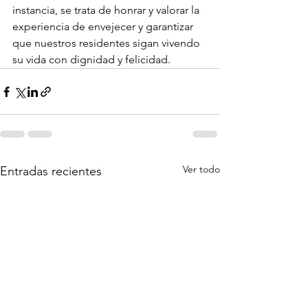
instancia, se trata de honrar y valorar la 
experiencia de envejecer y garantizar 
que nuestros residentes sigan vivendo 
su vida con dignidad y felicidad.
Ver todo
Entradas recientes