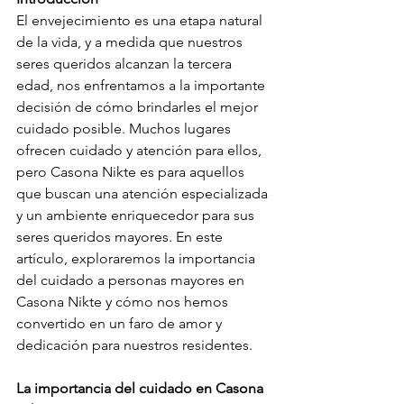
El envejecimiento es una etapa natural 
de la vida, y a medida que nuestros 
seres queridos alcanzan la tercera 
edad, nos enfrentamos a la importante 
decisión de cómo brindarles el mejor 
cuidado posible. Muchos lugares 
ofrecen cuidado y atención para ellos, 
pero Casona Nikte es para aquellos 
que buscan una atención especializada 
y un ambiente enriquecedor para sus 
seres queridos mayores. En este 
artículo, exploraremos la importancia 
del cuidado a personas mayores en 
Casona Nikte y cómo nos hemos 
convertido en un faro de amor y 
dedicación para nuestros residentes.
La importancia del cuidado en Casona 