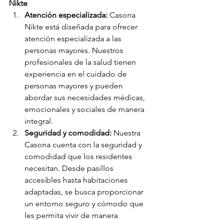
Nikte
Atención especializada:
 Casona 
Nikte está diseñada para ofrecer 
atención especializada a las 
personas mayores. Nuestros 
profesionales de la salud tienen 
experiencia en el cuidado de 
personas mayores y pueden 
abordar sus necesidades médicas, 
emocionales y sociales de manera 
integral.
Seguridad y comodidad:
 Nuestra 
Casona cuenta con la seguridad y 
comodidad que los residentes 
necesitan. Desde pasillos 
accesibles hasta habitaciones 
adaptadas, se busca proporcionar 
un entorno seguro y cómodo que 
les permita vivir de manera 