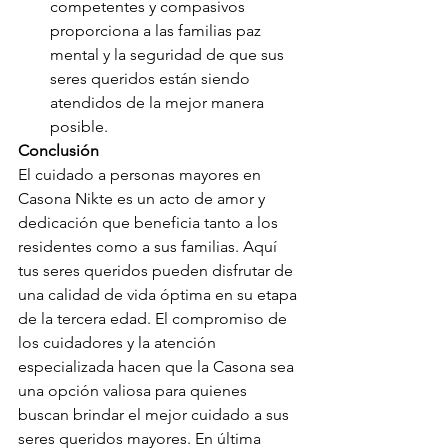
competentes y compasivos 
proporciona a las familias paz 
mental y la seguridad de que sus 
seres queridos están siendo 
atendidos de la mejor manera 
posible.
Conclusión
El cuidado a personas mayores en 
Casona Nikte es un acto de amor y 
dedicación que beneficia tanto a los 
residentes como a sus familias. Aquí 
tus seres queridos pueden disfrutar de 
una calidad de vida óptima en su etapa 
de la tercera edad. El compromiso de 
los cuidadores y la atención 
especializada hacen que la Casona sea 
una opción valiosa para quienes 
buscan brindar el mejor cuidado a sus 
seres queridos mayores. En última 