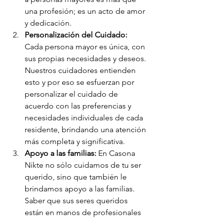
una profesión; es un acto de amor 
y dedicación.
Personalización del Cuidado:
Cada persona mayor es única, con 
sus propias necesidades y deseos. 
Nuestros cuidadores entienden 
esto y por eso se esfuerzan por 
personalizar el cuidado de 
acuerdo con las preferencias y 
necesidades individuales de cada 
residente, brindando una atención 
más completa y significativa.
Apoyo a las familias:
 En Casona 
Nikte no sólo cuidamos de tu ser 
querido, sino que también le 
brindamos apoyo a las familias. 
Saber que sus seres queridos 
están en manos de profesionales 